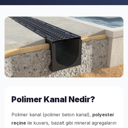
Polimer Kanal Nedir?
Polimer kanal (polimer beton kanal),
polyester
reçine
ile kuvars, bazalt gibi mineral agregaların