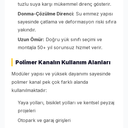
tuzlu suya karşı mükemmel direnç gösterir.
Donma-Çözülme Direnci:
Su emmez yapısı
sayesinde çatlama ve deformasyon riski sıfıra
yakındır.
Uzun Ömür:
Doğru yük sınıfı seçimi ve
montajla 50+ yıl sorunsuz hizmet verir.
Polimer Kanalın Kullanım Alanları
Modüler yapısı ve yüksek dayanımı sayesinde
polimer kanal pek çok farklı alanda
kullanılmaktadır:
Yaya yolları, bisiklet yolları ve kentsel peyzaj
projeleri
Otopark ve garaj girişleri