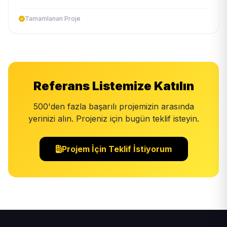
Tamamlanan Proje
Referans Listemize Katılın
500'den fazla başarılı projemizin arasında
yerinizi alın. Projeniz için bugün teklif isteyin.
Projem İçin Teklif İstiyorum