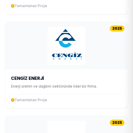
Tamamlanan Proje
2025
CENGİZ ENERJİ
Enerji üretim ve dağıtım sektöründe lider bir firma.
Tamamlanan Proje
2025