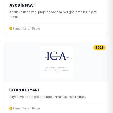
AYOS İNŞAAT
Konut ve ticari yapı projelerinde faaliyet gösteren bir inşaat
firması.
Tamamlanan Proje
2025
İÇTAŞ ALTYAPI
Altyapı ve enerji projelerinde uzmanlaşmış bir şirket.
Tamamlanan Proje