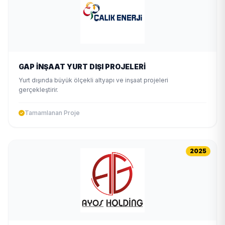
GAP İNŞAAT YURT DIŞI PROJELERİ
Yurt dışında büyük ölçekli altyapı ve inşaat projeleri
gerçekleştirir.
Tamamlanan Proje
2025