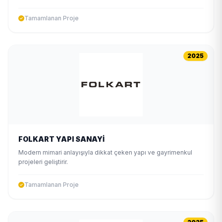
Tamamlanan Proje
2025
FOLKART YAPI SANAYİ
Modern mimari anlayışıyla dikkat çeken yapı ve gayrimenkul
projeleri geliştirir.
Tamamlanan Proje