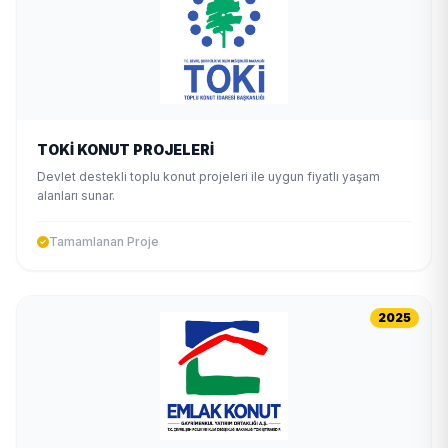
TOKİ KONUT PROJELERİ
Devlet destekli toplu konut projeleri ile uygun fiyatlı yaşam
alanları sunar.
Tamamlanan Proje
2025