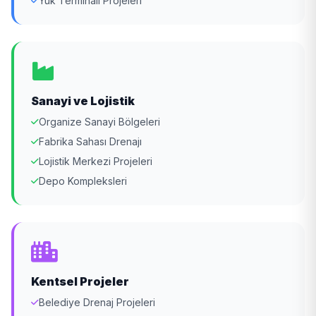
Yük Terminali Projeleri
Sanayi ve Lojistik
Organize Sanayi Bölgeleri
Fabrika Sahası Drenajı
Lojistik Merkezi Projeleri
Depo Kompleksleri
Kentsel Projeler
Belediye Drenaj Projeleri