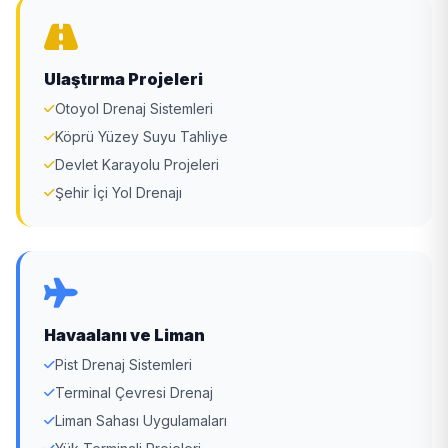
Ulaştırma Projeleri
Otoyol Drenaj Sistemleri
Köprü Yüzey Suyu Tahliye
Devlet Karayolu Projeleri
Şehir İçi Yol Drenajı
Havaalanı ve Liman
Pist Drenaj Sistemleri
Terminal Çevresi Drenaj
Liman Sahası Uygulamaları