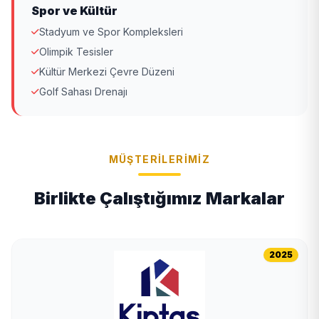
Spor ve Kültür
Stadyum ve Spor Kompleksleri
Olimpik Tesisler
Kültür Merkezi Çevre Düzeni
Golf Sahası Drenajı
MÜŞTERILERIMIZ
Birlikte Çalıştığımız Markalar
2025