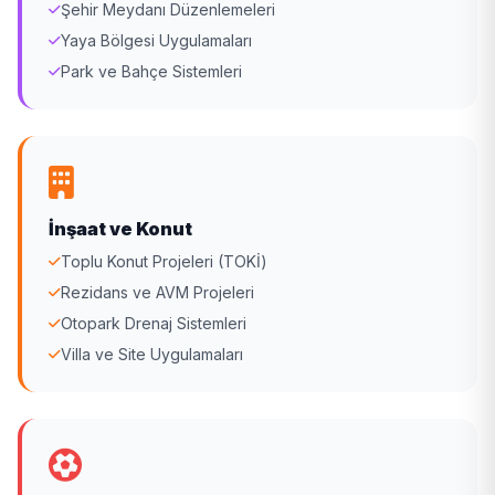
Şehir Meydanı Düzenlemeleri
Yaya Bölgesi Uygulamaları
Park ve Bahçe Sistemleri
İnşaat ve Konut
Toplu Konut Projeleri (TOKİ)
Rezidans ve AVM Projeleri
Otopark Drenaj Sistemleri
Villa ve Site Uygulamaları