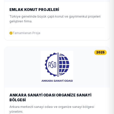
EMLAK KONUT PROJELERİ
Türkiye genelinde büyük çaplı konut ve gayrimenkul projeleri
geliştiren firma.
Tamamlanan Proje
2025
ANKARA SANAYİ ODASI ORGANİZE SANAYİ
BÖLGESİ
Ankara merkezli sanayi odası ve organize sanayi bölgesi
yönetimi.