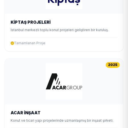
KİPTAŞ PROJELERİ
İstanbul merkezli toplu konut projeleri geliştiren bir kuruluş.
Tamamlanan Proje
2025
ACAR İNŞAAT
Konut ve ticari yapı projelerinde uzmanlaşmış bir inşaat şirketi.