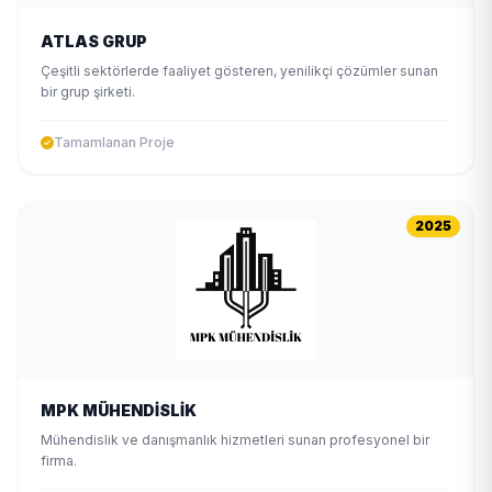
ATLAS GRUP
Çeşitli sektörlerde faaliyet gösteren, yenilikçi çözümler sunan
bir grup şirketi.
Tamamlanan Proje
2025
MPK MÜHENDİSLİK
Mühendislik ve danışmanlık hizmetleri sunan profesyonel bir
firma.