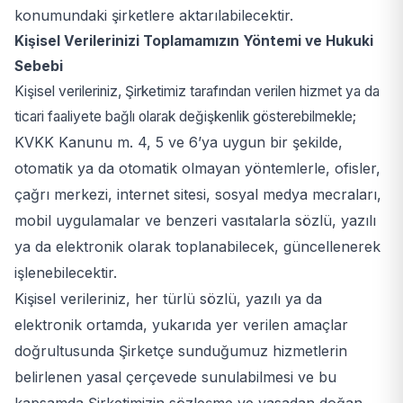
konumundaki şirketlere aktarılabilecektir.
Kişisel Verilerinizi Toplamamızın Yöntemi ve Hukuki
Sebebi
Kişisel verileriniz, Şirketimiz tarafından verilen hizmet ya da
ticari faaliyete bağlı olarak değişkenlik gösterebilmekle;
KVKK Kanunu m. 4, 5 ve 6’ya uygun bir şekilde,
otomatik ya da otomatik olmayan yöntemlerle, ofisler,
çağrı merkezi, internet sitesi, sosyal medya mecraları,
mobil uygulamalar ve benzeri vasıtalarla sözlü, yazılı
ya da elektronik olarak toplanabilecek, güncellenerek
işlenebilecektir.
Kişisel verileriniz, her türlü sözlü, yazılı ya da
elektronik ortamda, yukarıda yer verilen amaçlar
doğrultusunda Şirketçe sunduğumuz hizmetlerin
belirlenen yasal çerçevede sunulabilmesi ve bu