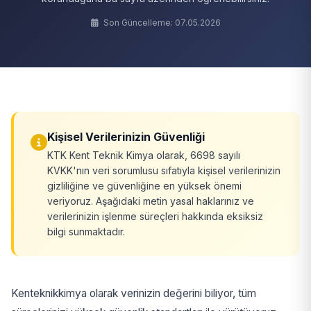
Son Güncelleme: 07.05.2026
Kişisel Verilerinizin Güvenliği
KTK Kent Teknik Kimya olarak, 6698 sayılı
KVKK'nın veri sorumlusu sıfatıyla kişisel verilerinizin
gizliliğine ve güvenliğine en yüksek önemi
veriyoruz. Aşağıdaki metin yasal haklarınız ve
verilerinizin işlenme süreçleri hakkında eksiksiz
bilgi sunmaktadır.
Kenteknikkimya olarak verinizin değerini biliyor, tüm