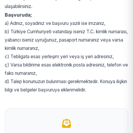
ulaşabilirsiniz.
Başvuruda;
a) Adınız, soyadınız ve başvuru yazılı ise imzanız,
b) Türkiye Cumhuriyeti vatandaşı iseniz T.C. kimlik numarası,
yabancı iseniz uyruğunuz, pasaport numaranız veya varsa
kimlik numaranız,
c) Tebligata esas yerleşim yeri veya iş yeri adresiniz,
ç) Varsa bildirime esas elektronik posta adresiniz, telefon ve
faks numaranız,
d) Talep konunuzun bulunması gerekmektedir. Konuya ilişkin
bilgi ve belgeler başvuruya eklenmelidir.