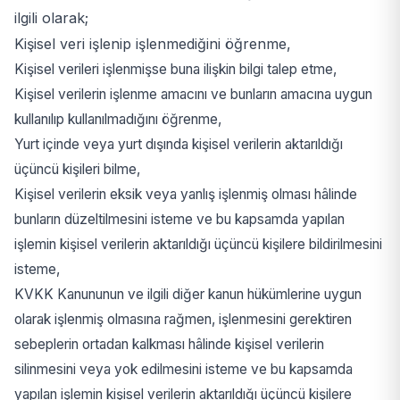
ilgili olarak;
Kişisel veri işlenip işlenmediğini öğrenme,
Kişisel verileri işlenmişse buna ilişkin bilgi talep etme,
Kişisel verilerin işlenme amacını ve bunların amacına uygun
kullanılıp kullanılmadığını öğrenme,
Yurt içinde veya yurt dışında kişisel verilerin aktarıldığı
üçüncü kişileri bilme,
Kişisel verilerin eksik veya yanlış işlenmiş olması hâlinde
bunların düzeltilmesini isteme ve bu kapsamda yapılan
işlemin kişisel verilerin aktarıldığı üçüncü kişilere bildirilmesini
isteme,
KVKK Kanununun ve ilgili diğer kanun hükümlerine uygun
olarak işlenmiş olmasına rağmen, işlenmesini gerektiren
sebeplerin ortadan kalkması hâlinde kişisel verilerin
silinmesini veya yok edilmesini isteme ve bu kapsamda
yapılan işlemin kişisel verilerin aktarıldığı üçüncü kişilere