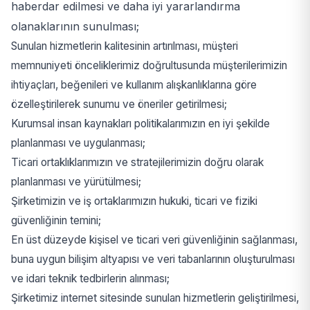
haberdar edilmesi ve daha iyi yararlandırma
olanaklarının sunulması;
Sunulan hizmetlerin kalitesinin artırılması, müşteri
memnuniyeti önceliklerimiz doğrultusunda müşterilerimizin
ihtiyaçları, beğenileri ve kullanım alışkanlıklarına göre
özelleştirilerek sunumu ve öneriler getirilmesi;
Kurumsal insan kaynakları politikalarımızın en iyi şekilde
planlanması ve uygulanması;
Ticari ortaklıklarımızın ve stratejilerimizin doğru olarak
planlanması ve yürütülmesi;
Şirketimizin ve iş ortaklarımızın hukuki, ticari ve fiziki
güvenliğinin temini;
En üst düzeyde kişisel ve ticari veri güvenliğinin sağlanması,
buna uygun bilişim altyapısı ve veri tabanlarının oluşturulması
ve idari teknik tedbirlerin alınması;
Şirketimiz internet sitesinde sunulan hizmetlerin geliştirilmesi,