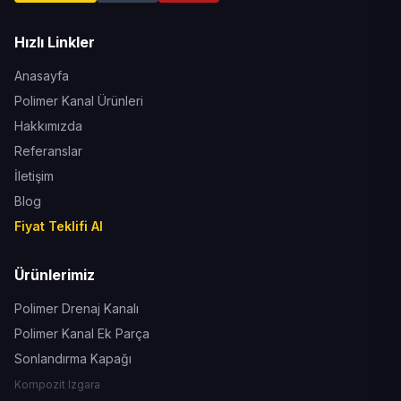
Hızlı Linkler
Anasayfa
Polimer Kanal Ürünleri
Hakkımızda
Referanslar
İletişim
Blog
Fiyat Teklifi Al
Ürünlerimiz
Polimer Drenaj Kanalı
Polimer Kanal Ek Parça
Sonlandırma Kapağı
Kompozit Izgara