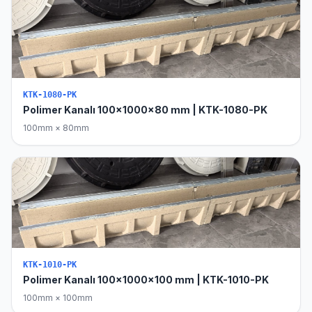
KTK-1080-PK
Polimer Kanalı 100x1000x80 mm | KTK-1080-PK
100mm × 80mm
KTK-1010-PK
Polimer Kanalı 100x1000x100 mm | KTK-1010-PK
100mm × 100mm