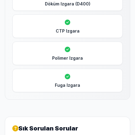
Döküm Izgara (D400)
CTP Izgara
Polimer Izgara
Fuga Izgara
Sık Sorulan Sorular