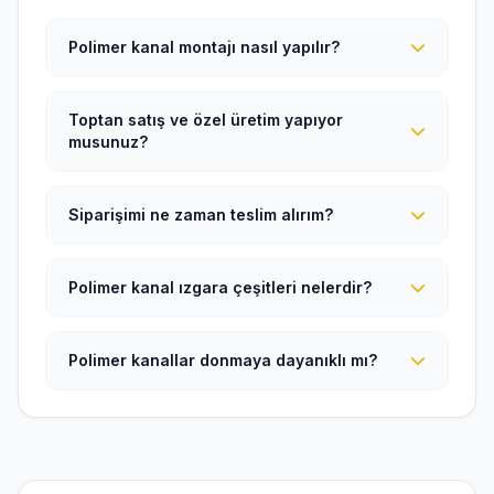
Polimer kanal montajı nasıl yapılır?
Toptan satış ve özel üretim yapıyor
musunuz?
Siparişimi ne zaman teslim alırım?
Polimer kanal ızgara çeşitleri nelerdir?
Polimer kanallar donmaya dayanıklı mı?