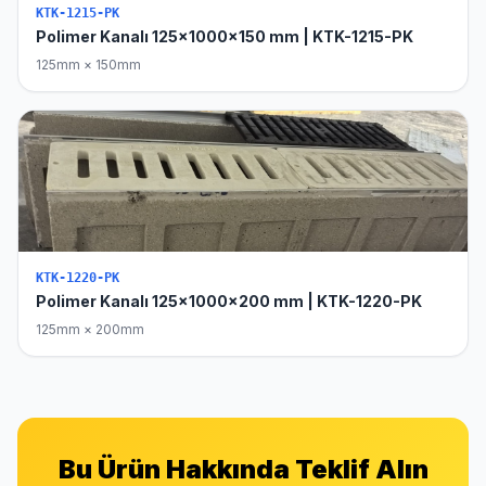
KTK-1215-PK
Polimer Kanalı 125x1000x150 mm | KTK-1215-PK
125mm × 150mm
KTK-1220-PK
Polimer Kanalı 125x1000x200 mm | KTK-1220-PK
125mm × 200mm
Bu Ürün Hakkında Teklif Alın