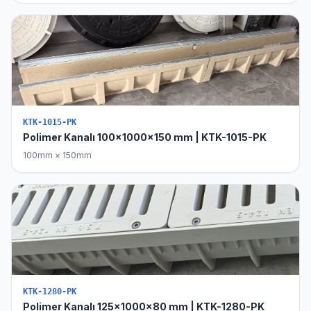
KTK-1015-PK
Polimer Kanalı 100x1000x150 mm | KTK-1015-PK
100mm × 150mm
KTK-1280-PK
Polimer Kanalı 125x1000x80 mm | KTK-1280-PK