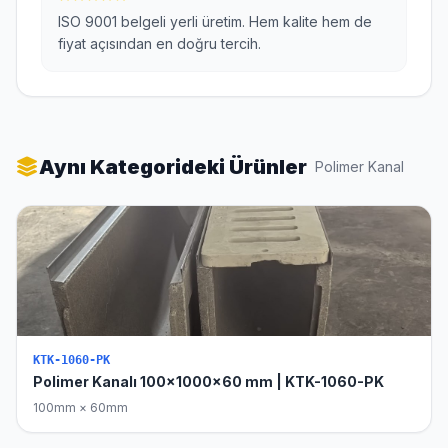
ISO 9001 belgeli yerli üretim. Hem kalite hem de
fiyat açısından en doğru tercih.
Aynı Kategorideki Ürünler
Polimer Kanal
KTK-1060-PK
Polimer Kanalı 100x1000x60 mm | KTK-1060-PK
100mm × 60mm