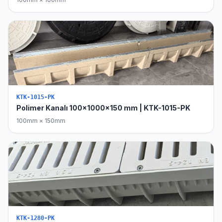
KTK-1015-PK
Polimer Kanalı 100x1000x150 mm | KTK-1015-PK
100mm × 150mm
KTK-1280-PK