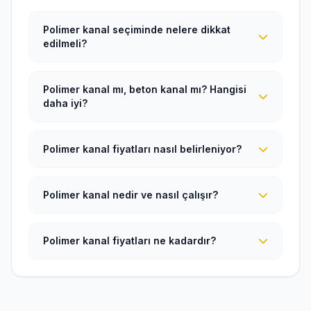
Polimer kanal seçiminde nelere dikkat
edilmeli?
Polimer kanal mı, beton kanal mı? Hangisi
daha iyi?
Polimer kanal fiyatları nasıl belirleniyor?
Polimer kanal nedir ve nasıl çalışır?
Polimer kanal fiyatları ne kadardır?