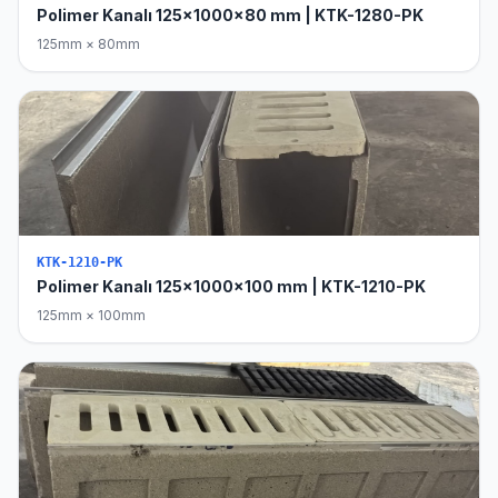
Polimer Kanalı 125x1000x80 mm | KTK-1280-PK
125mm × 80mm
KTK-1210-PK
Polimer Kanalı 125x1000x100 mm | KTK-1210-PK
125mm × 100mm