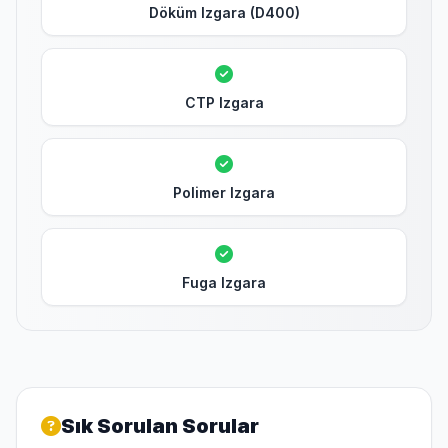
Döküm Izgara (D400)
CTP Izgara
Polimer Izgara
Fuga Izgara
Sık Sorulan Sorular