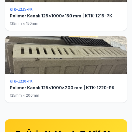
KTK-1215-PK
Polimer Kanalı 125x1000x150 mm | KTK-1215-PK
125mm × 150mm
KTK-1220-PK
Polimer Kanalı 125x1000x200 mm | KTK-1220-PK
125mm × 200mm