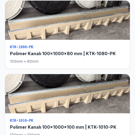
KTK-1080-PK
Polimer Kanalı 100x1000x80 mm | KTK-1080-PK
100mm × 80mm
KTK-1010-PK
Polimer Kanalı 100x1000x100 mm | KTK-1010-PK
100mm × 100mm