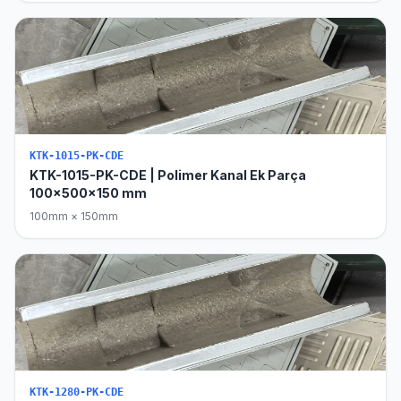
KTK-1015-PK-CDE
KTK-1015-PK-CDE | Polimer Kanal Ek Parça
100x500x150 mm
100mm × 150mm
KTK-1280-PK-CDE