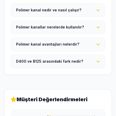
Polimer kanal nedir ve nasıl çalışır?
Polimer kanallar nerelerde kullanılır?
Polimer kanal avantajları nelerdir?
D400 ve B125 arasındaki fark nedir?
Müşteri Değerlendirmeleri