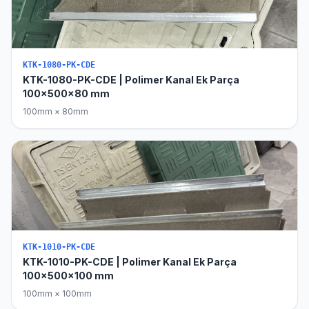
KTK-1080-PK-CDE
KTK-1080-PK-CDE | Polimer Kanal Ek Parça
100x500x80 mm
100mm × 80mm
KTK-1010-PK-CDE
KTK-1010-PK-CDE | Polimer Kanal Ek Parça
100x500x100 mm
100mm × 100mm