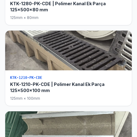
KTK-1280-PK-CDE | Polimer Kanal Ek Parça
125x500x80 mm
125mm × 80mm
KTK-1210-PK-CDE
KTK-1210-PK-CDE | Polimer Kanal Ek Parça
125x500x100 mm
125mm × 100mm