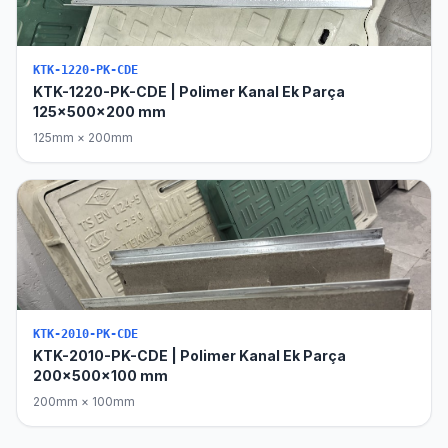
KTK-1220-PK-CDE
KTK-1220-PK-CDE | Polimer Kanal Ek Parça
125x500x200 mm
125mm × 200mm
KTK-2010-PK-CDE
KTK-2010-PK-CDE | Polimer Kanal Ek Parça
200x500x100 mm
200mm × 100mm