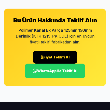
Bu Ürün Hakkında Teklif Alın
Polimer Kanal Ek Parça 125mm 150mm
Derinlik
(KTK-1215-PK-CDE) için en uygun
fiyatlı teklifi fabrikadan alın.
Fiyat Teklifi Al
WhatsApp ile Teklif Al