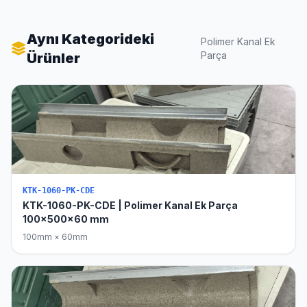
Aynı Kategorideki
Polimer Kanal Ek
Parça
Ürünler
KTK-1060-PK-CDE
KTK-1060-PK-CDE | Polimer Kanal Ek Parça
100x500x60 mm
100mm × 60mm