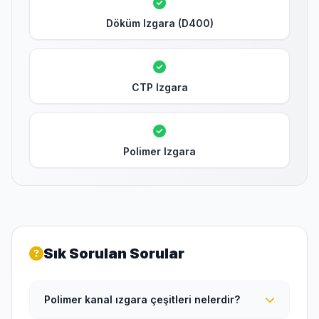
Döküm Izgara (D400)
CTP Izgara
Polimer Izgara
Sık Sorulan Sorular
Polimer kanal ızgara çeşitleri nelerdir?