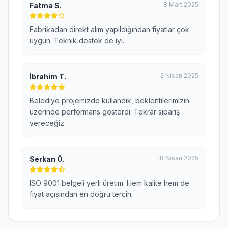
8 Mart 2025
Fatma S.
Fabrikadan direkt alım yapıldığından fiyatlar çok
uygun. Teknik destek de iyi.
2 Nisan 2025
İbrahim T.
Belediye projemizde kullandık, beklentilerimizin
üzerinde performans gösterdi. Tekrar sipariş
vereceğiz.
18 Nisan 2025
Serkan Ö.
ISO 9001 belgeli yerli üretim. Hem kalite hem de
fiyat açısından en doğru tercih.