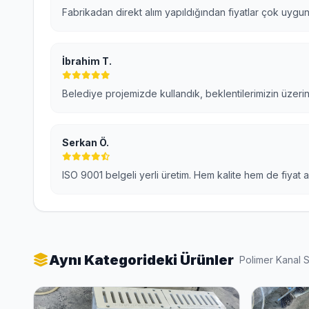
Fabrikadan direkt alım yapıldığından fiyatlar çok uygun
İbrahim T.
Belediye projemizde kullandık, beklentilerimizin üzeri
Serkan Ö.
ISO 9001 belgeli yerli üretim. Hem kalite hem de fiyat 
Aynı Kategorideki Ürünler
Polimer Kanal 