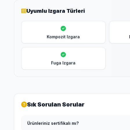
Uyumlu Izgara Türleri
Kompozit Izgara
Fuga Izgara
Sık Sorulan Sorular
Ürünleriniz sertifikalı mı?