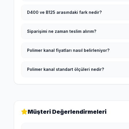
D400 ve B125 arasındaki fark nedir?
Siparişimi ne zaman teslim alırım?
Polimer kanal fiyatları nasıl belirleniyor?
Polimer kanal standart ölçüleri nedir?
Müşteri Değerlendirmeleri