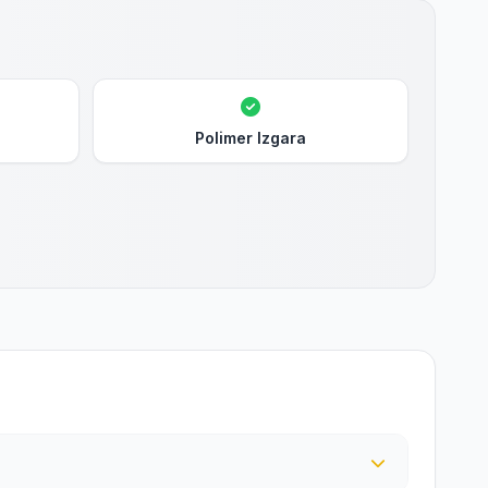
Polimer Izgara