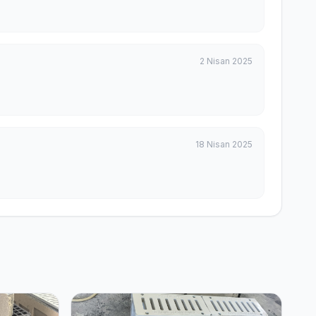
2 Nisan 2025
18 Nisan 2025