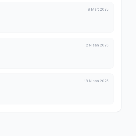
8 Mart 2025
2 Nisan 2025
18 Nisan 2025