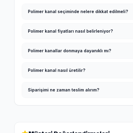
Polimer kanal seçiminde nelere dikkat edilmeli?
Polimer kanal fiyatları nasıl belirleniyor?
Polimer kanallar donmaya dayanıklı mı?
Polimer kanal nasıl üretilir?
Siparişimi ne zaman teslim alırım?