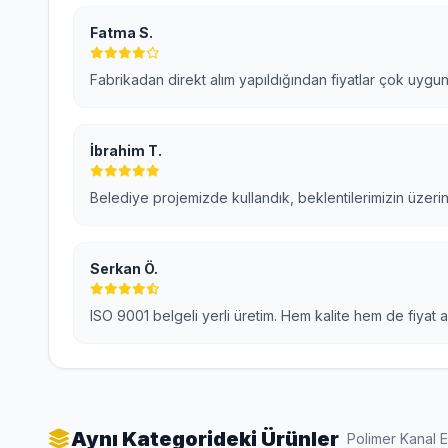
Fatma S.
Fabrikadan direkt alım yapıldığından fiyatlar çok uygun
İbrahim T.
Belediye projemizde kullandık, beklentilerimizin üzeri
Serkan Ö.
ISO 9001 belgeli yerli üretim. Hem kalite hem de fiyat 
Aynı Kategorideki Ürünler
Polimer Kanal 