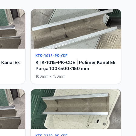
KTK-1015-PK-CDE
 Kanal Ek
KTK-1015-PK-CDE | Polimer Kanal Ek
Parça 100x500x150 mm
100mm × 150mm