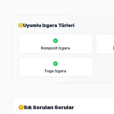
Uyumlu Izgara Türleri
Kompozit Izgara
Fuga Izgara
Sık Sorulan Sorular