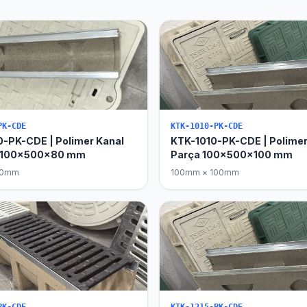
PK-CDE
KTK-1010-PK-CDE
-PK-CDE | Polimer Kanal
KTK-1010-PK-CDE | Polimer
a 100x500x80 mm
Parça 100x500x100 mm
80mm
100mm × 100mm