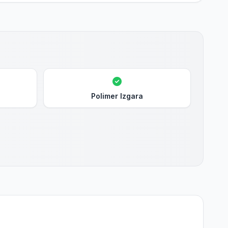
Polimer Izgara