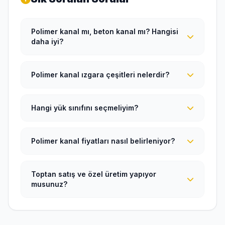
Polimer kanal mı, beton kanal mı? Hangisi
daha iyi?
Polimer kanal ızgara çeşitleri nelerdir?
Hangi yük sınıfını seçmeliyim?
Polimer kanal fiyatları nasıl belirleniyor?
Toptan satış ve özel üretim yapıyor
musunuz?