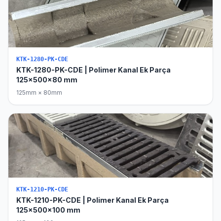
KTK-1280-PK-CDE
KTK-1280-PK-CDE | Polimer Kanal Ek Parça
125x500x80 mm
125mm × 80mm
KTK-1210-PK-CDE
KTK-1210-PK-CDE | Polimer Kanal Ek Parça
125x500x100 mm