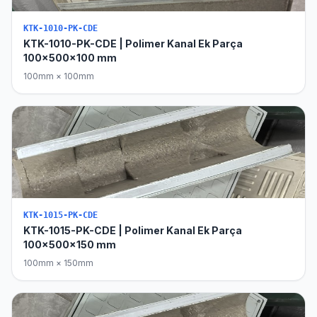
KTK-1010-PK-CDE
KTK-1010-PK-CDE | Polimer Kanal Ek Parça
100x500x100 mm
100mm × 100mm
KTK-1015-PK-CDE
KTK-1015-PK-CDE | Polimer Kanal Ek Parça
100x500x150 mm
100mm × 150mm