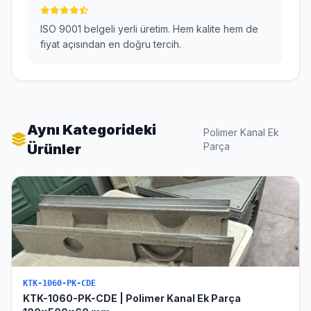
ISO 9001 belgeli yerli üretim. Hem kalite hem de
fiyat açısından en doğru tercih.
Aynı Kategorideki
Polimer Kanal Ek
Parça
Ürünler
KTK-1060-PK-CDE
KTK-1060-PK-CDE | Polimer Kanal Ek Parça