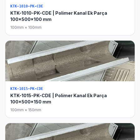
KTK-1010-PK-CDE
KTK-1010-PK-CDE | Polimer Kanal Ek Parça
100x500x100 mm
100mm × 100mm
KTK-1015-PK-CDE
KTK-1015-PK-CDE | Polimer Kanal Ek Parça
100x500x150 mm
100mm × 150mm