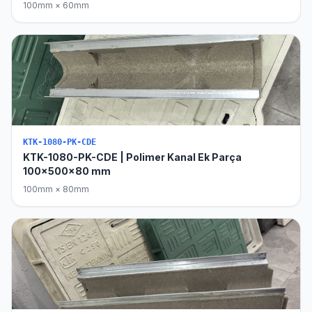
100mm × 60mm
KTK-1080-PK-CDE
KTK-1080-PK-CDE | Polimer Kanal Ek Parça
100x500x80 mm
100mm × 80mm