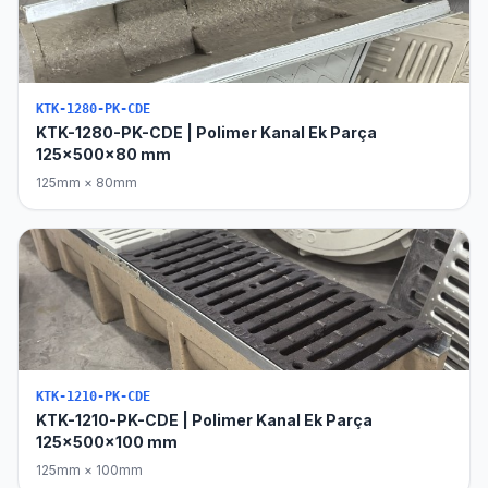
KTK-1280-PK-CDE
KTK-1280-PK-CDE | Polimer Kanal Ek Parça
125x500x80 mm
125mm × 80mm
KTK-1210-PK-CDE
KTK-1210-PK-CDE | Polimer Kanal Ek Parça
125x500x100 mm
125mm × 100mm