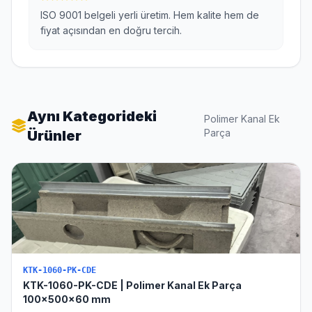
ISO 9001 belgeli yerli üretim. Hem kalite hem de
fiyat açısından en doğru tercih.
Aynı Kategorideki
Polimer Kanal Ek
Parça
Ürünler
KTK-1060-PK-CDE
KTK-1060-PK-CDE | Polimer Kanal Ek Parça
100x500x60 mm