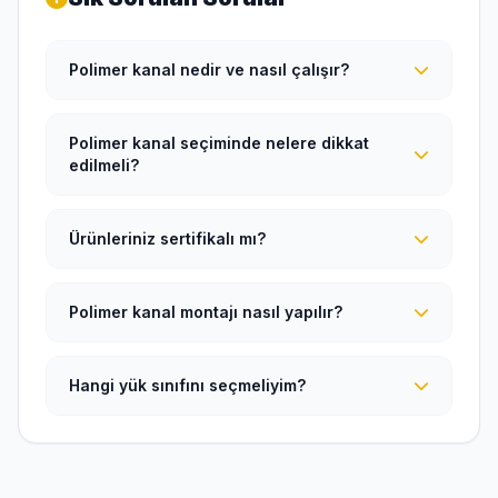
Polimer kanal nedir ve nasıl çalışır?
Polimer kanal seçiminde nelere dikkat
edilmeli?
Ürünleriniz sertifikalı mı?
Polimer kanal montajı nasıl yapılır?
Hangi yük sınıfını seçmeliyim?